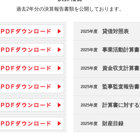
過去2年分の決算報告書類を公開しております。
貸借対照表
2025年度
事業活動計算書
2025年度
資金収支計算書
2025年度
監事監査報告書
2025年度
計算書に対する
2025年度
財産目録
2025年度