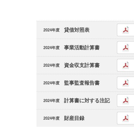
貸借対照表
2024年度
事業活動計算書
2024年度
資金収支計算書
2024年度
監事監査報告書
2024年度
計算書に対する注記
2024年度
財産目録
2024年度