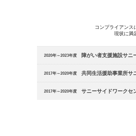
コンプライアンス
現状に満
障がい者支援施設サニ
2020年～2023年度
共同生活援助事業所サ
2017年～2020年度
サニーサイドワークセ
2017年～2020年度