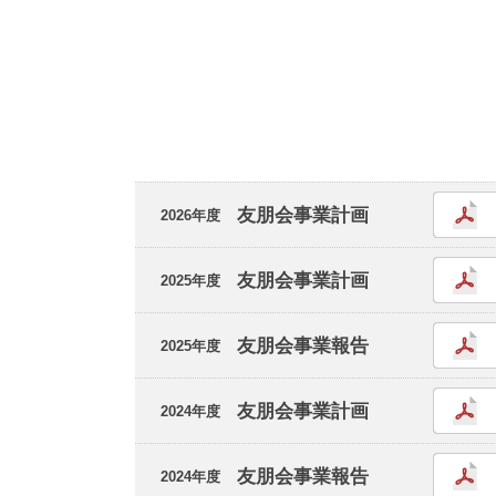
友朋会事業計画
2026年度
友朋会事業計画
2025年度
友朋会事業報告
2025年度
友朋会事業計画
2024年度
友朋会事業報告
2024年度