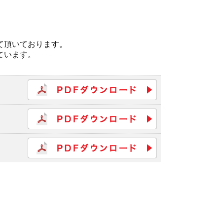
て頂いております。
ています。