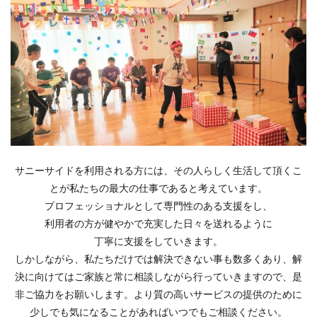
サニーサイドを利用される方には、その人らしく生活して頂くこ
とが私たちの最大の仕事であると考えています。
プロフェッショナルとして専門性のある支援をし、
利用者の方が健やかで
充実した日々を送れるように
丁寧に支援をしていきます。
しかしながら、私たちだけでは解決できない事も数多くあり、解
決に向けてはご家族と常に相談しながら行っていきますので、是
非ご協力をお願いします。
より質の高いサービスの提供のために
少しでも気になることがあれば
いつでもご相談ください。