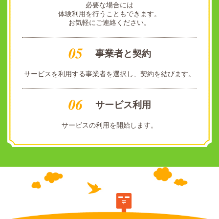
必要な場合には
体験利用を行うこともできます。
お気軽にご連絡ください。
事業者と契約
サービスを利用する事業者を選択し、契約を結びます。
サービス利用
サービスの利用を開始します。