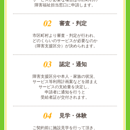
障害福祉担当窓口に申請します。
審査・判定
市区町村より審査・判定が行われ、
どのくらいのサービスが必要なのか
（障害支援区分）が決められます。
認定・通知
障害支援区分や本人・家族の状況、
サービス等利用計画案などを踏まえ
サービスの支給量を決定し、
申請者に通知を行うと
受給者証が交付されます。
見学・体験
ご契約前に施設見学を行って頂き、