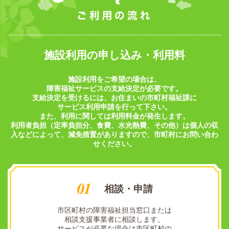
施設利用の申し込み・利用料
施設利用をご希望の場合は、
障害福祉サービスの支給決定が必要です。
支給決定を受けるには、お住まいの市町村福祉課に
サービス利用申請を行って下さい。
また、利用に関しては利用料金が発生します。
利用者負担（定率負担分、食費、水光熱費、その他）は個人の収
入などによって、減免措置がありますので、市町村にお問い合わ
せください。
相談・申請
市区町村の障害福祉担当窓口または
相談支援事業者に相談します。
サービスが必要な場合は市区町村の