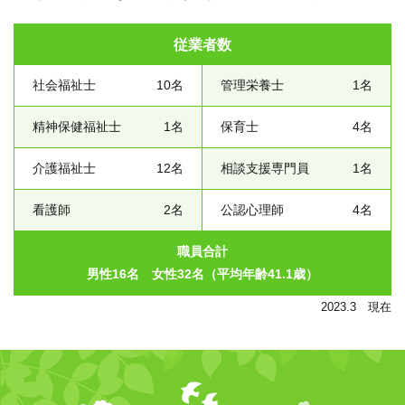
従業者数
社会福祉士
10名
管理栄養士
1名
精神保健福祉士
1名
保育士
4名
介護福祉士
12名
相談支援専門員
1名
看護師
2名
公認心理師
4名
職員合計
男性16名 女性32名（平均年齢41.1歳）
2023.3 現在