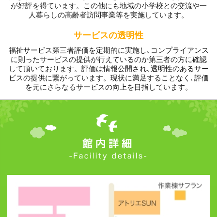
が好評を得ています。この他にも地域の小学校との交流や一
人暮らしの高齢者訪問事業等を実施しています。
サービスの透明性
福祉サービス第三者評価を定期的に実施し､コンプライアンス
に則ったサービスの提供が行えているのか第三者の方に確認
して頂いております。評価は情報公開され､透明性のあるサー
ビスの提供に繋がっています。現状に満足することなく､評価
を元にさらなるサービスの向上を目指しています。