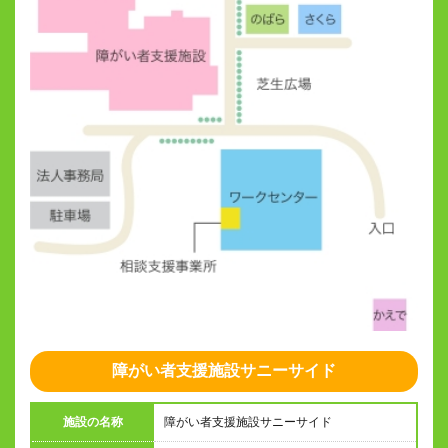
障がい者支援施設サニーサイド
施設の名称
障がい者支援施設サニーサイド