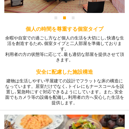
個人の時間を尊重する個室タイプ
余暇や自室での過ごし方など個人の生活を大切にし､快適な生
活を創造するため､個室タイプと二人部屋を準備しておりま
す。
利用者の方の状態等に応じて､最も適切な部屋を提供させて頂
きます。
安全に配慮した施設構造
建物は生活しやすい平屋建ての設計でフラットな床の構造に
なっています。居室だけでなく､トイレにもナースコールを設
置し､緊急時にすぐ対応できるようにしています。また､安全
面でもカメラ等の設備を配備し､利用者の方へ安心した生活を
提供します。