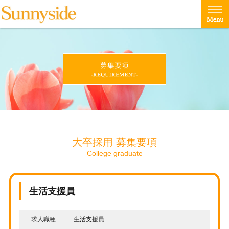
大卒採用 募集要項
College graduate
生活支援員
求人職種
生活支援員