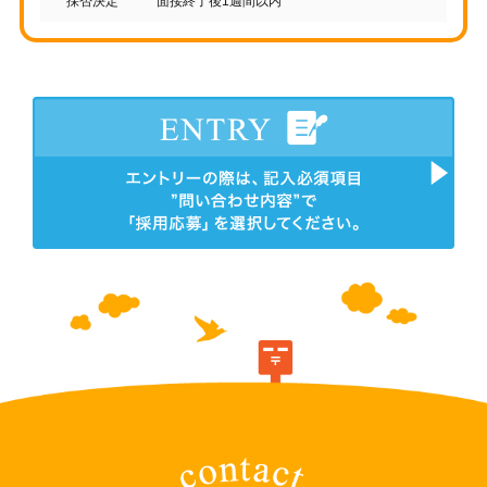
採否決定
面接終了後1週間以内