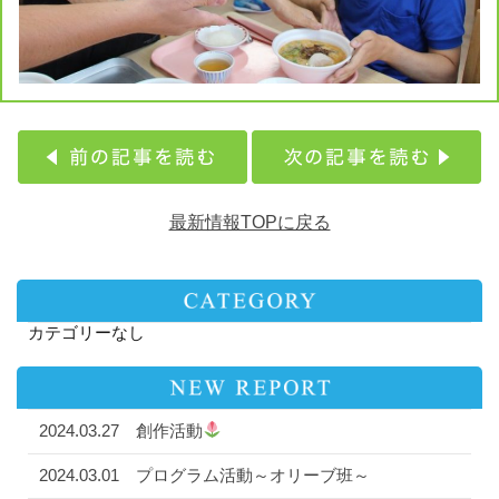
最新情報TOPに戻る
カテゴリーなし
2024.03.27
創作活動
2024.03.01
プログラム活動～オリーブ班～