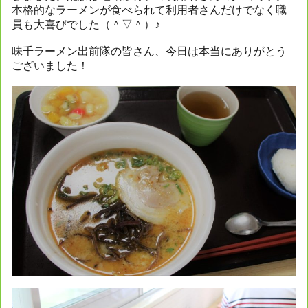
本格的なラーメンが食べられて利用者さんだけでなく職
員も大喜びでした（＾▽＾）♪
味千ラーメン出前隊の皆さん、今日は本当にありがとう
ございました！