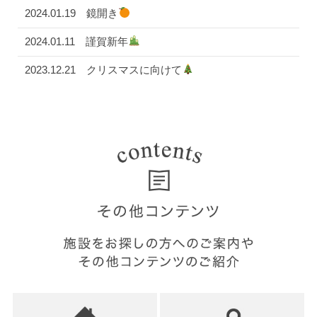
2024.01.19
鏡開き
2024.01.11
謹賀新年
2023.12.21
クリスマスに向けて