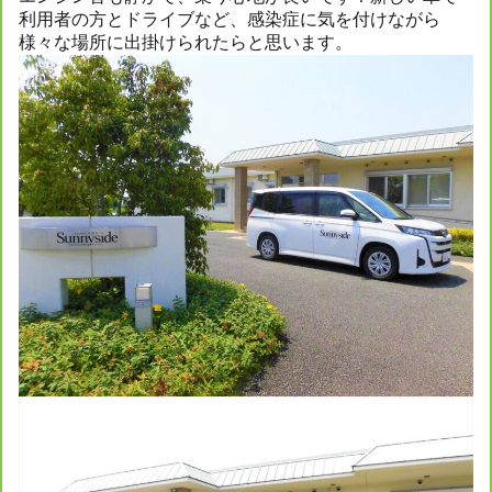
利用者の方とドライブなど、感染症に気を付けながら
様々な場所に出掛けられたらと思います。