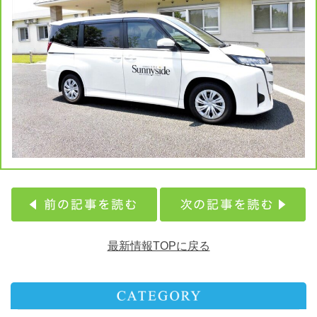
最新情報TOPに戻る