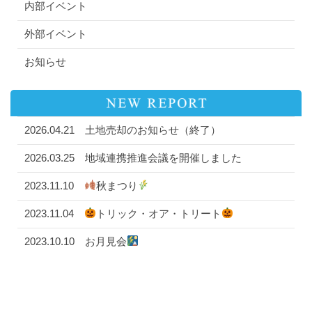
内部イベント
外部イベント
お知らせ
2026.04.21
土地売却のお知らせ（終了）
2026.03.25
地域連携推進会議を開催しました
2023.11.10
秋まつり
2023.11.04
トリック・オア・トリート
2023.10.10
お月見会