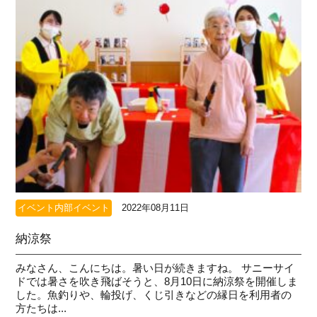
イベント内部イベント
2022年08月11日
納涼祭
みなさん、こんにちは。暑い日が続きますね。 サニーサイ
ドでは暑さを吹き飛ばそうと、8月10日に納涼祭を開催しま
した。魚釣りや、輪投げ、くじ引きなどの縁日を利用者の
方たちは...