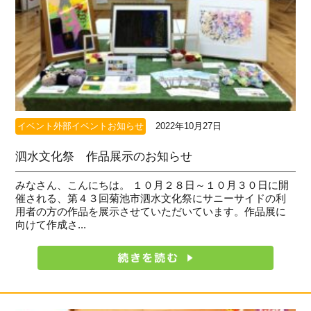
イベント外部イベントお知らせ
2022年10月27日
泗水文化祭 作品展示のお知らせ
みなさん、こんにちは。 １０月２８日～１０月３０日に開
催される、第４３回菊池市泗水文化祭にサニーサイドの利
用者の方の作品を展示させていただいています。作品展に
向けて作成さ...