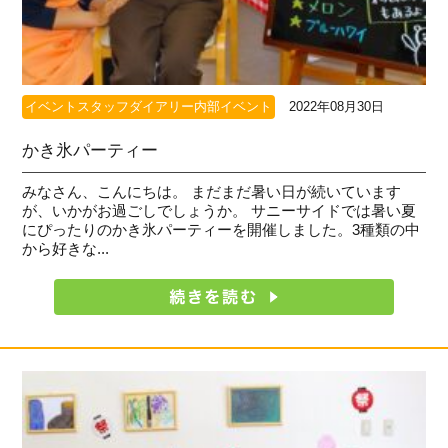
イベントスタッフダイアリー内部イベント
2022年08月30日
かき氷パーティー
みなさん、こんにちは。 まだまだ暑い日が続いています
が、いかがお過ごしでしょうか。 サニーサイドでは暑い夏
にぴったりのかき氷パーティーを開催しました。3種類の中
から好きな...