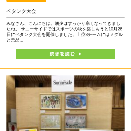
ペタンク大会
みなさん、こんにちは。朝夕はすっかり寒くなってきまし
たね。 サニーサイドではスポーツの秋を楽しもうと10月26
日にペタンク大会を開催しました。上位3チームにはメダル
と景品...