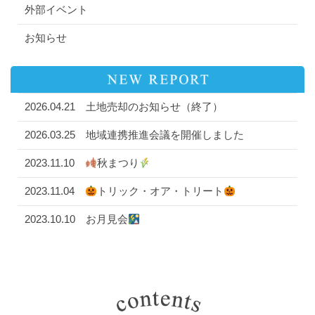
外部イベント
お知らせ
2026.04.21
土地売却のお知らせ（終了）
2026.03.25
地域連携推進会議を開催しました
2023.11.10
秋まつり
2023.11.04
トリック・オア・トリート
2023.10.10
お月見会