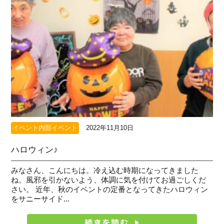
イベント内部イベント
2022年11月10日
ハロウィン♪
みなさん、こんにちは。冷え込む時期になってきました
ね。風邪を引かないよう、体調に気を付けてお過ごしくだ
さい。 近年、秋のイベントの定番となってきたハロウィン
をサニーサイド...