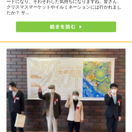
ードになり、そわそわした気持ちになりますね。皆さん、
クリスマスマーケットやイルミネーションには行かれまし
たか？ サ...