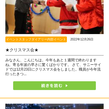
イベントスタッフダイアリー内部イベント
2022年12月26日
★クリスマス会★
みなさん、こんにちは。今年もあと１週間で終わります
ね。寄る年波の早さに驚くばかりです。 さて、サニーサイ
ドでは12月23日にクリスマス会をしました。職員が今年流
行ったきつ...