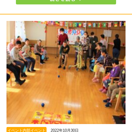
イベント内部イベント
2022年10月30日