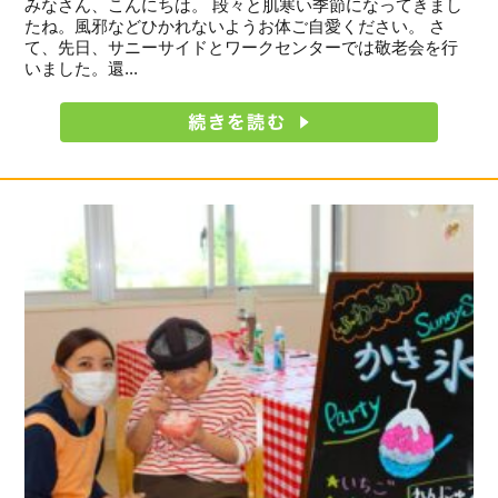
みなさん、こんにちは。 段々と肌寒い季節になってきまし
たね。風邪などひかれないようお体ご自愛ください。 さ
て、先日、サニーサイドとワークセンターでは敬老会を行
いました。還...