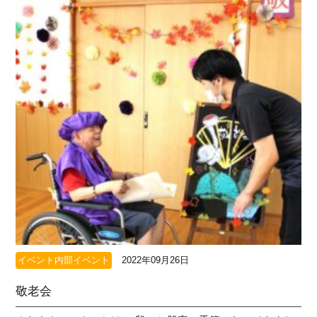
イベント内部イベント
2022年09月26日
敬老会