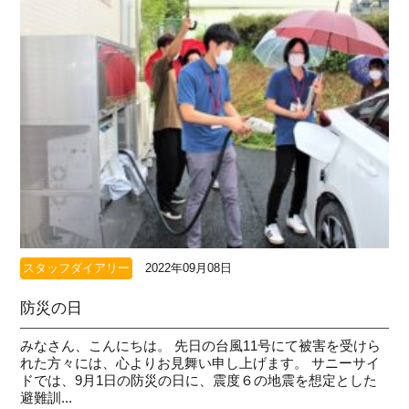
スタッフダイアリー
2022年09月08日
防災の日
みなさん、こんにちは。 先日の台風11号にて被害を受けら
れた方々には、心よりお見舞い申し上げます。 サニーサイ
ドでは、9月1日の防災の日に、震度６の地震を想定とした
避難訓...