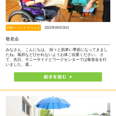
内部イベントイベント
2022年09月26日
敬老会
みなさん、こんにちは。 段々と肌寒い季節になってきまし
たね。風邪などひかれないようお体ご自愛ください。 さ
て、先日、サニーサイドとワークセンターでは敬老会を行
いました。還...