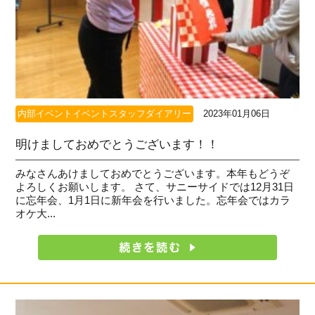
内部イベントイベントスタッフダイアリー
2023年01月06日
明けましておめでとうございます！！
みなさんあけましておめでとうございます。本年もどうぞ
よろしくお願いします。 さて、サニーサイドでは12月31日
に忘年会、1月1日に新年会を行いました。忘年会ではカラ
オケ大...