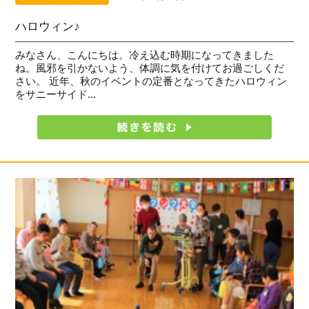
ハロウィン♪
みなさん、こんにちは。冷え込む時期になってきました
ね。風邪を引かないよう、体調に気を付けてお過ごしくだ
さい。 近年、秋のイベントの定番となってきたハロウィン
をサニーサイド...