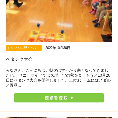
イベント内部イベント
2022年10月30日
ペタンク大会
みなさん、こんにちは。朝夕はすっかり寒くなってきまし
たね。 サニーサイドではスポーツの秋を楽しもうと10月26
日にペタンク大会を開催しました。上位3チームにはメダル
と景品...