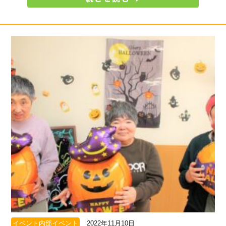
イベント内部イベント
2022年11月10日