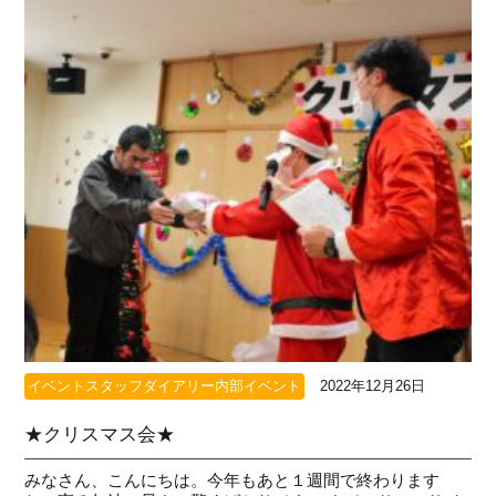
イベントスタッフダイアリー内部イベント
2022年12月26日
★クリスマス会★
みなさん、こんにちは。今年もあと１週間で終わります