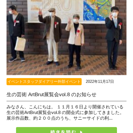
イベントスタッフダイアリー外部イベント
2022年11月17日
生の芸術 ArtBrut展覧会vol.8 のお知らせ
みなさん、こんにちは。 １１月１６日より開催されている
生の芸術ArtBrut展覧会vol.8 の開会式に参加してきました。
展示作品数、約２００点のうち、サニーサイドの利...