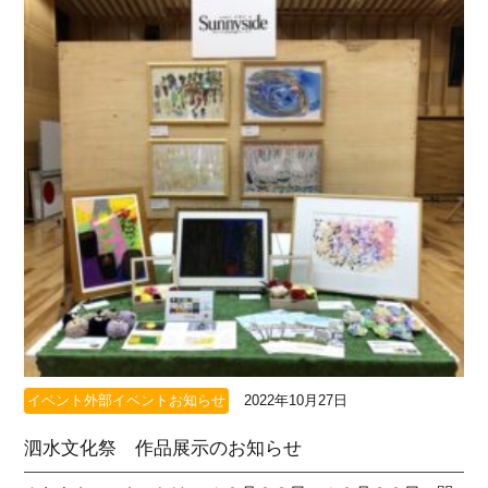
イベント外部イベントお知らせ
2022年10月27日
泗水文化祭 作品展示のお知らせ