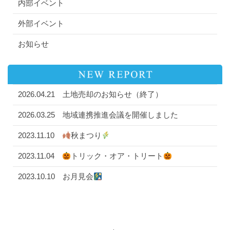
内部イベント
外部イベント
お知らせ
2026.04.21
土地売却のお知らせ（終了）
2026.03.25
地域連携推進会議を開催しました
2023.11.10
秋まつり
2023.11.04
トリック・オア・トリート
2023.10.10
お月見会