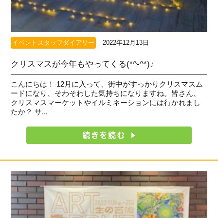
イベントスタッフダイアリー
2022年12月13日
クリスマスが今年もやってくる(*^-^*)♪
こんにちは！ 12月に入って、街中がすっかりクリスマスム
ードになり、そわそわした気持ちになりますね。皆さん、
クリスマスマーケットやイルミネーションには行かれまし
たか？ サ...