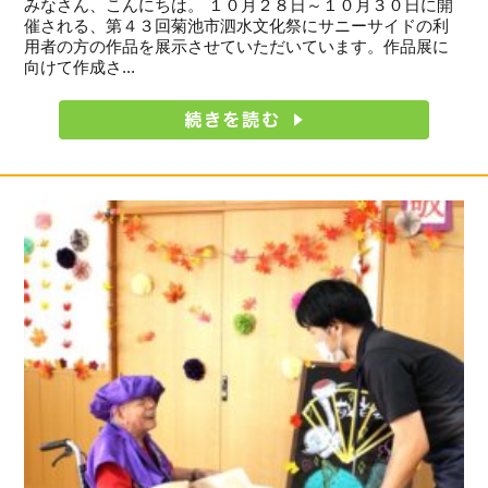
みなさん、こんにちは。 １０月２８日～１０月３０日に開
催される、第４３回菊池市泗水文化祭にサニーサイドの利
用者の方の作品を展示させていただいています。作品展に
向けて作成さ...